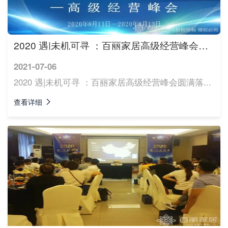
2020 遇|未机可寻 ：百丽家居高级经营峰会圆满落...
2021-07-06
2020 遇|未机可寻 ：百丽家居高级经营峰会圆满落...
查看详细