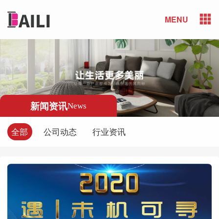
MENU
新闻资讯
News
全部
公司动态
行业资讯