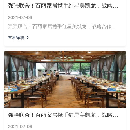
强强联合！百丽家居携手红星美凯龙，战略合作...
2021-07-06
强强联合！百丽家居携手红星美凯龙，战略合作...
查看详细
强强联合！百丽家居携手红星美凯龙，战略合作...
2021-07-06