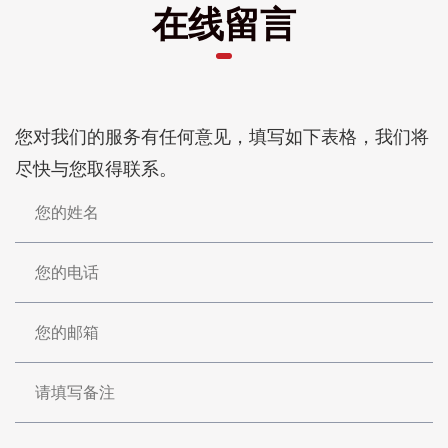
在线留言
您对我们的服务有任何意见，填写如下表格，我们将
尽快与您取得联系。