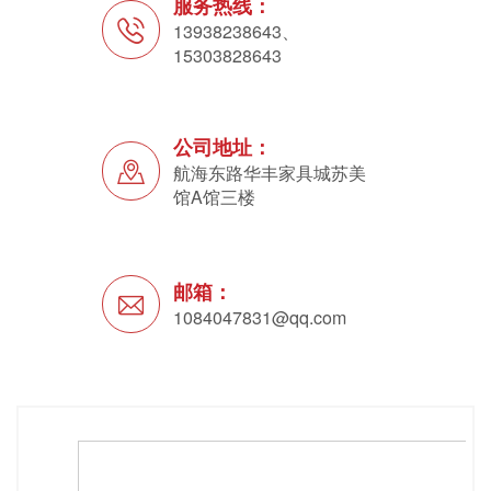
服务热线：
13938238643、
15303828643
公司地址：
航海东路华丰家具城苏美
馆A馆三楼
邮箱：
1084047831@qq.com