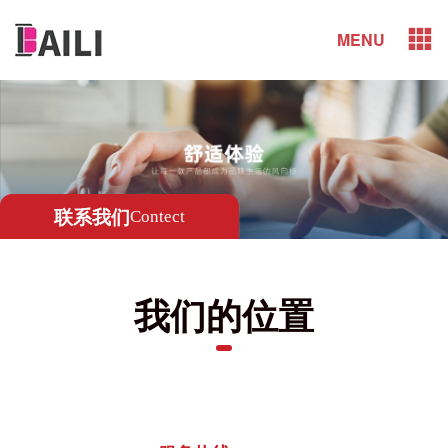
MENU
联系我们
Contect
我们的位置