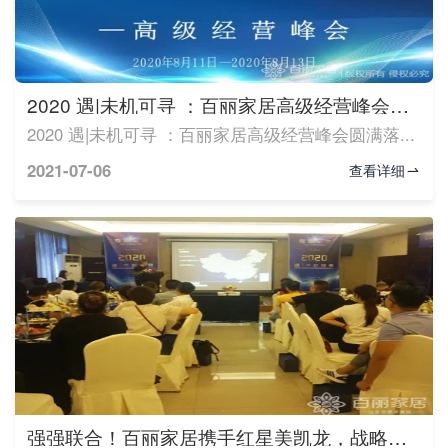
2020 遇|未机可寻 ：百丽家居高级经营峰会圆满落...
2020 遇|未机可寻 ：百丽家居高级经营峰会圆满落...
2021-07-06
查看详细
强强联合！百丽家居携手红星美凯龙，战略合作...