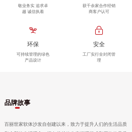
敬业务实 追求卓
获千余家合作经销
越 诚信执着
商客户认可
环保
安全
可持续管理的绿色
工厂实行全封闭管
产品设计
理
品牌故事
百丽世家软体沙发自创建以来，致力于提升人们的生活品质