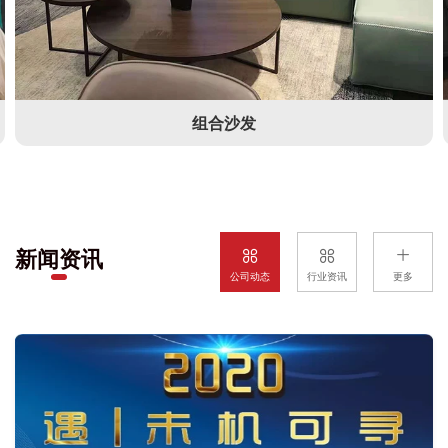
组合沙发
新闻资讯
公司动态
行业资讯
更多