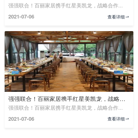
强强联合！百丽家居携手红星美凯龙，战略合作...
2021-07-06
查看详细
强强联合！百丽家居携手红星美凯龙，战略合作...
强强联合！百丽家居携手红星美凯龙，战略合作...
2021-07-06
查看详细