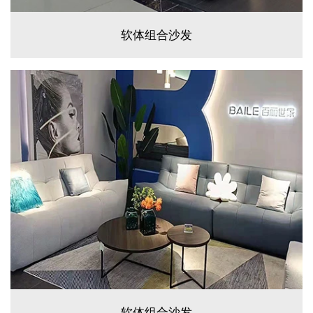
软体组合沙发
软体组合沙发