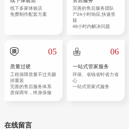
线下多家体验店
完善的售后服务团队
免费制作配套方案
7*24小时响应,快速答
疑
48小时内解决问题
05
06
质量过硬
一站式管家服务
工程保障质量不过关砸
环保、省钱省时省力省
掉重装
心
完善的售后服务体系
一站式管家式服务
质保两年，终身保修
在线留言