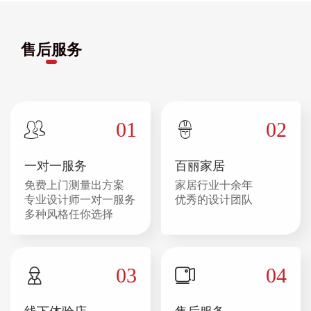
售后服务
01
02
一对一服务
百丽家居
免费上门测量出方案
家居行业十余年
专业设计师一对一服务
优秀的设计团队
多种风格任你选择
03
04
线下体验店
售后服务