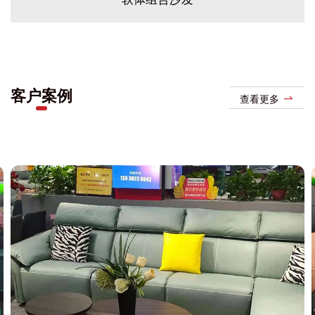
客户案例
查看更多