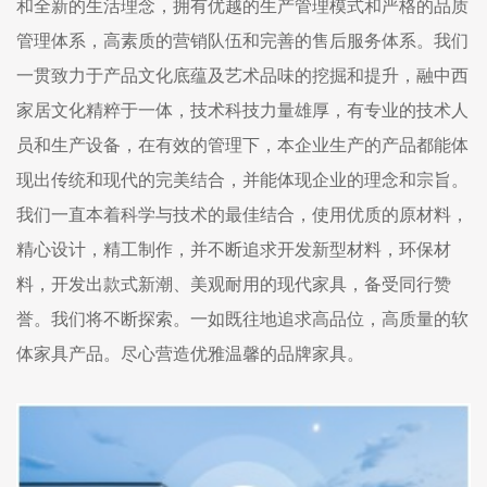
和全新的生活理念，拥有优越的生产管理模式和严格的品质
管理体系，高素质的营销队伍和完善的售后服务体系。我们
一贯致力于产品文化底蕴及艺术品味的挖掘和提升，融中西
家居文化精粹于一体，技术科技力量雄厚，有专业的技术人
员和生产设备，在有效的管理下，本企业生产的产品都能体
现出传统和现代的完美结合，并能体现企业的理念和宗旨。
我们一直本着科学与技术的最佳结合，使用优质的原材料，
精心设计，精工制作，并不断追求开发新型材料，环保材
料，开发出款式新潮、美观耐用的现代家具，备受同行赞
誉。我们将不断探索。一如既往地追求高品位，高质量的软
体家具产品。尽心营造优雅温馨的品牌家具。