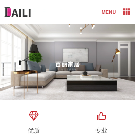
MENU
优质
专业