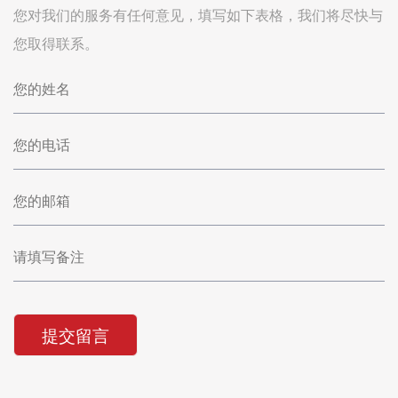
您对我们的服务有任何意见，填写如下表格，我们将尽快与
您取得联系。
提交留言