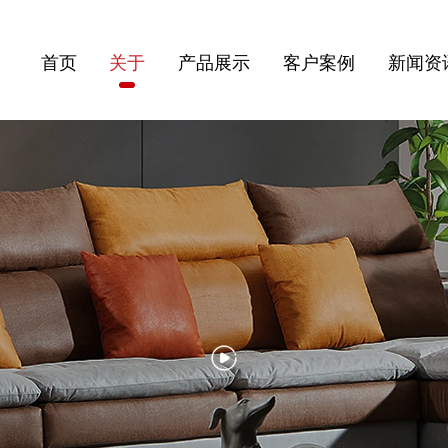
首页
关于
产品展示
客户案例
新闻资