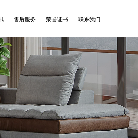
讯
售后服务
荣誉证书
联系我们