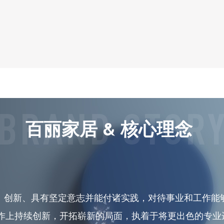
百丽家居 & 核心理念
、创新、具有坚定意志并能付诸实践，对待事业和工作能
工作上持续创新，开拓崭新的局面，执着于将更出色的专业