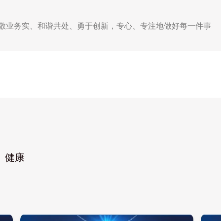
敬业务实、和谐共处、勇于创新，专心、专注地做好每一件事
、健康