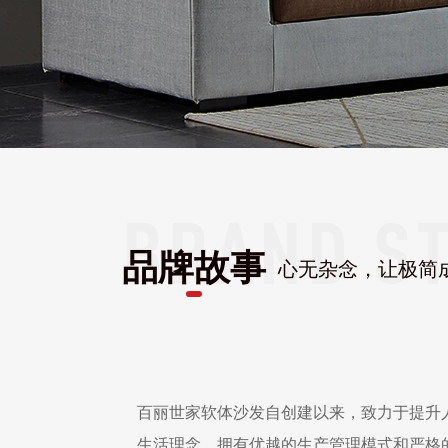
品牌故事
心无杂念，让极简
百丽世家软体沙发自创建以来，致力于提升
生活理念，拥有优越的生产管理模式和严格