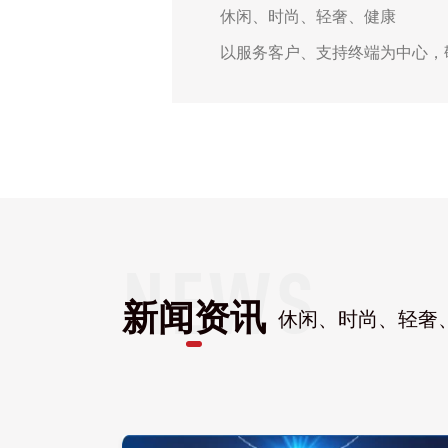
休闲、时尚、轻奢、健康
以服务客户、支持终端为中心，
新闻资讯
休闲、时尚、轻奢