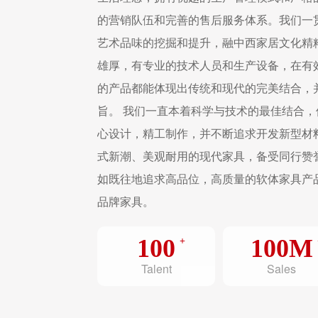
的营销队伍和完善的售后服务体系。我们一
艺术品味的挖掘和提升，融中西家居文化精
雄厚，有专业的技术人员和生产设备，在有
的产品都能体现出传统和现代的完美结合，
旨。 我们一直本着科学与技术的最佳结合
心设计，精工制作，并不断追求开发新型材
式新潮、美观耐用的现代家具，备受同行赞
如既往地追求高品位，高质量的软体家具产
品牌家具。
100
100M
Talent
Sales