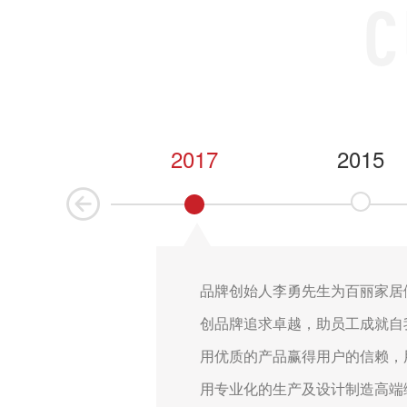
1996
2017
2015
品牌创始人李勇先生为百丽家居
创品牌追求卓越，助员工成就自
用优质的产品赢得用户的信赖，
用专业化的生产及设计制造高端