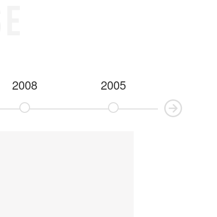
2008
2005
2002