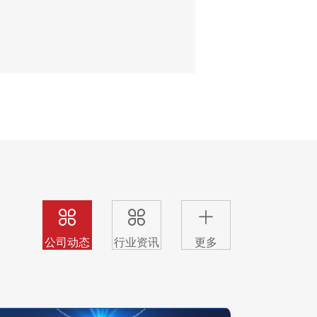
公司动态
行业资讯
更多