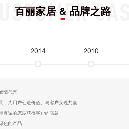
百丽家居 & 品牌之路
2014
2010
倾情代言
我，为用户创造价值、与客户实现共赢
用真诚的态度获得客户的满意
绿色的产品