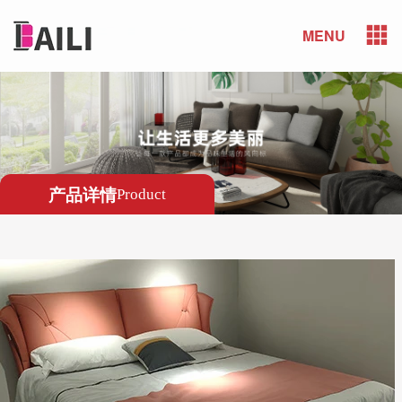
MENU
产品详情
Product